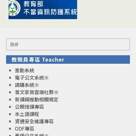
Search
for:
教職員專區 Teacher
差勤系統
電子公文系統※
請購系統※
曾文家商雲端社群※
新課綱推動相關規定
公開授課專區
本土語課程
資通安全維護專區
ODF專區
舊版公文系統※