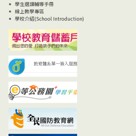
學生選課輔導手冊
線上教學專區
學校介紹(School Introduction)