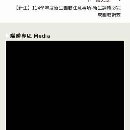
【新生】114學年度新生團膳注意事項-新生請務必完
成團膳調查
媒體專區 Media