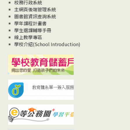
校務行政系統
主網頁後端管理系統
圖書館資訊查詢系統
學年課程計畫書
學生選課輔導手冊
線上教學專區
學校介紹(School Introduction)