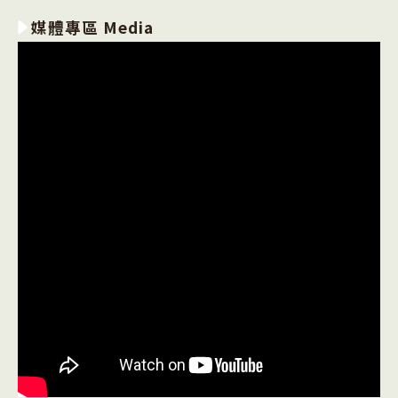
媒體專區 Media