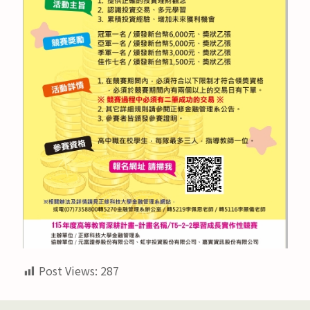
Post Views:
287