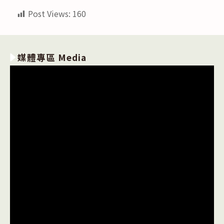
Post Views:
160
媒體專區 Media