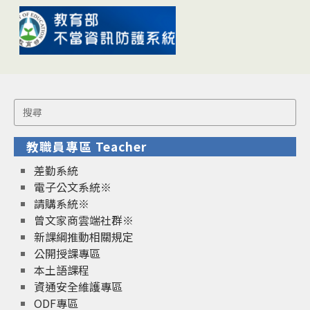
Search
for:
教職員專區 Teacher
差勤系統
電子公文系統※
請購系統※
曾文家商雲端社群※
新課綱推動相關規定
公開授課專區
本土語課程
資通安全維護專區
ODF專區