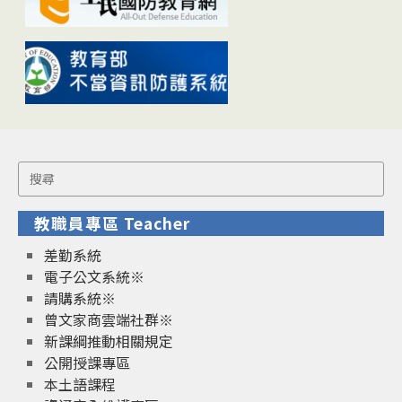
Search
for:
教職員專區 Teacher
差勤系統
電子公文系統※
請購系統※
曾文家商雲端社群※
新課綱推動相關規定
公開授課專區
本土語課程