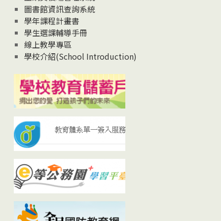
圖書館資訊查詢系統
學年課程計畫書
學生選課輔導手冊
線上教學專區
學校介紹(School Introduction)