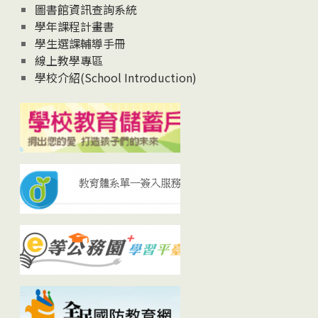
圖書館資訊查詢系統
學年課程計畫書
學生選課輔導手冊
線上教學專區
學校介紹(School Introduction)