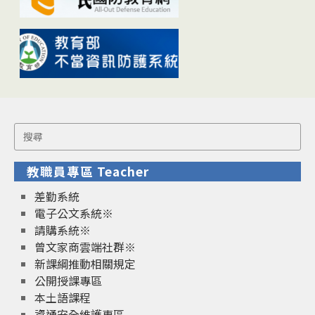
Search
for:
教職員專區 Teacher
差勤系統
電子公文系統※
請購系統※
曾文家商雲端社群※
新課綱推動相關規定
公開授課專區
本土語課程
資通安全維護專區