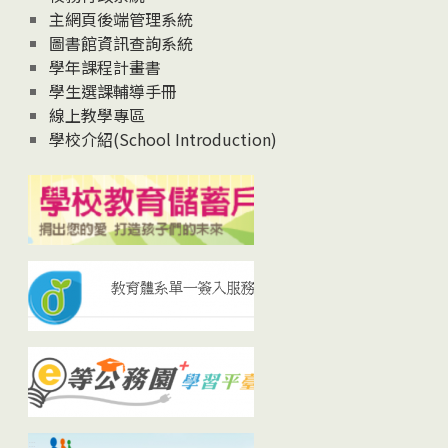
主網頁後端管理系統
圖書館資訊查詢系統
學年課程計畫書
學生選課輔導手冊
線上教學專區
學校介紹(School Introduction)