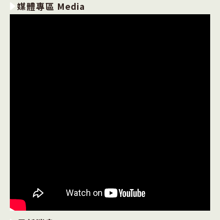
媒體專區 Media