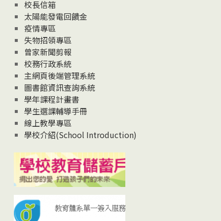
校長信箱
太陽能發電回饋金
疫情專區
失物招領專區
曾家新聞剪報
校務行政系統
主網頁後端管理系統
圖書館資訊查詢系統
學年課程計畫書
學生選課輔導手冊
線上教學專區
學校介紹(School Introduction)