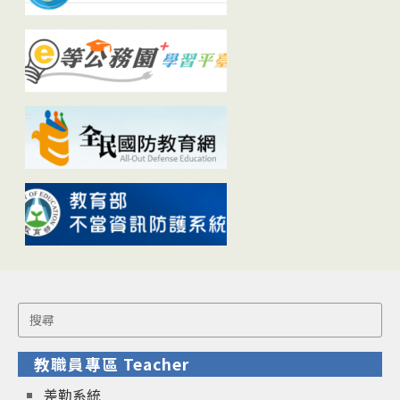
Search
for:
教職員專區 Teacher
差勤系統