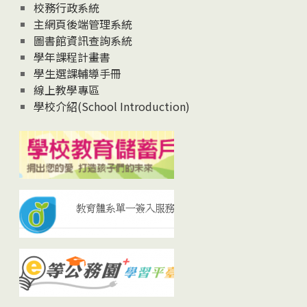
校務行政系統
主網頁後端管理系統
圖書館資訊查詢系統
學年課程計畫書
學生選課輔導手冊
線上教學專區
學校介紹(School Introduction)