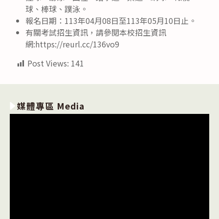
球、棒球、蹼泳。
報名日期：113年04月08日至113年05月10日止。
有關考試招生資訊，請參閱本校招生資訊
網:https://reurl.cc/136vo9
Post Views:
141
媒體專區 Media