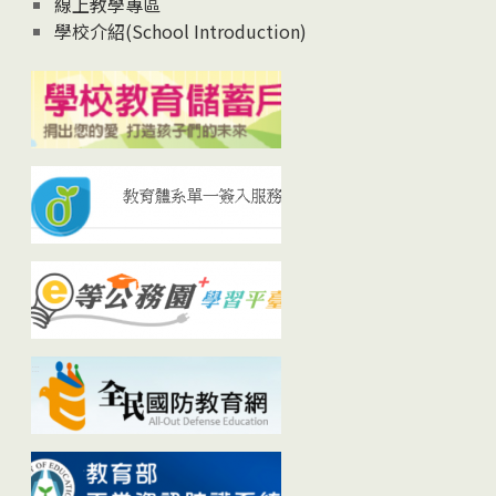
線上教學專區
學校介紹(School Introduction)