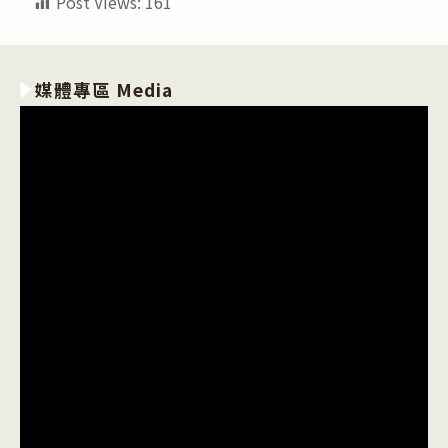
Post Views:
161
媒體專區 Media