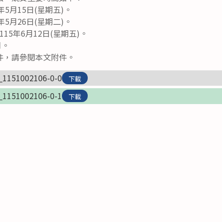
5月15日(星期五)。
5月26日(星期二)。
15年6月12日(星期五)。
月。
件，請參閱本文附件。
_1151002106-0-0
下載
_1151002106-0-1
下載