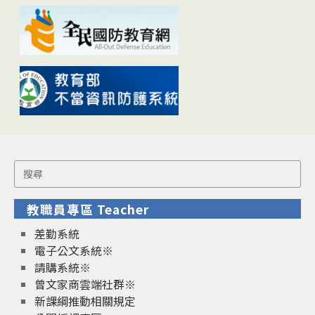
Search
for:
教職員專區 Teacher
差勤系統
電子公文系統※
請購系統※
曾文家商雲端社群※
新課綱推動相關規定