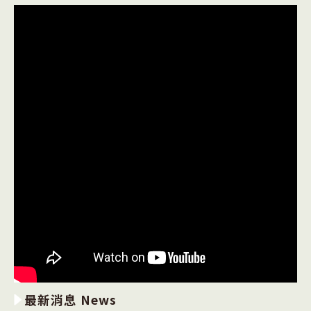
最新消息 News