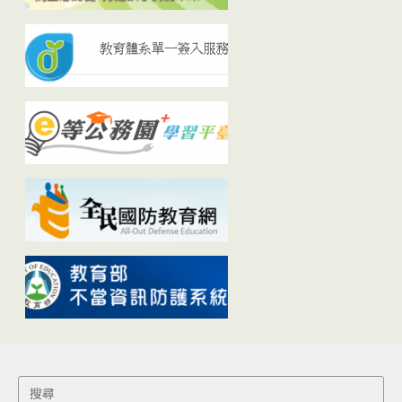
Search