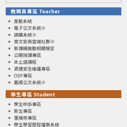
for:
教職員專區 Teacher
差勤系統
電子公文系統※
請購系統※
曾文家商雲端社群※
新課綱推動相關規定
公開授課專區
本土語課程
資通安全維護專區
ODF專區
舊版公文系統※
學生專區 Student
學生申訴專區
新生專區
重補修專區
學生學習歷程檔案系統