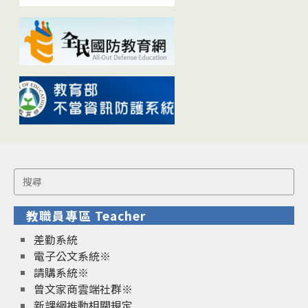
Search
for:
教職員專區 Teacher
差勤系統
電子公文系統※
請購系統※
曾文家商雲端社群※
新課綱推動相關規定