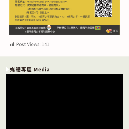
Post Views:
141
媒體專區 Media