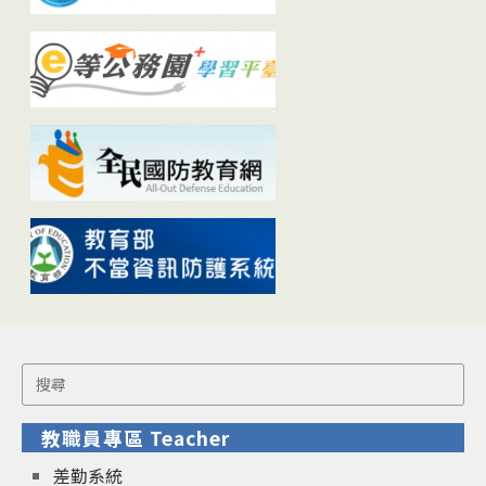
Search
for:
教職員專區 Teacher
差勤系統