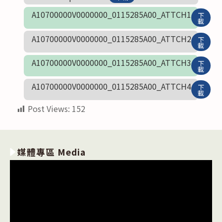
A10700000V0000000_0115285A00_ATTCH1
下
載
A10700000V0000000_0115285A00_ATTCH2
下
載
A10700000V0000000_0115285A00_ATTCH3
下
載
A10700000V0000000_0115285A00_ATTCH4
下
載
Post Views:
152
媒體專區 Media