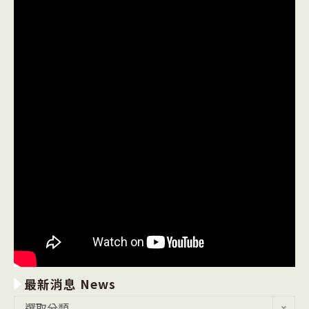
最新消息 News
最
選取分類