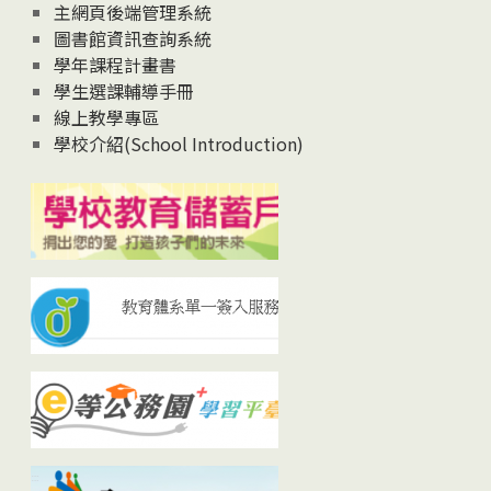
主網頁後端管理系統
圖書館資訊查詢系統
學年課程計畫書
學生選課輔導手冊
線上教學專區
學校介紹(School Introduction)