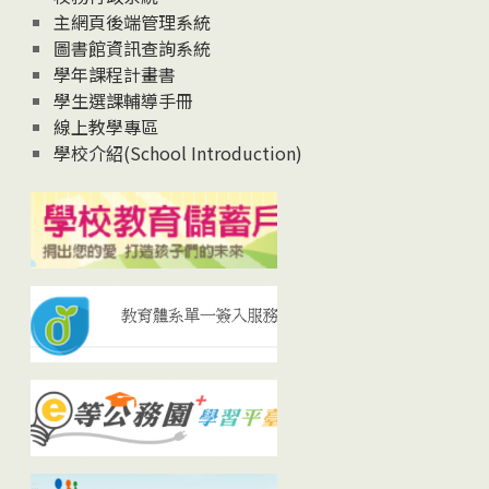
主網頁後端管理系統
圖書館資訊查詢系統
學年課程計畫書
學生選課輔導手冊
線上教學專區
學校介紹(School Introduction)