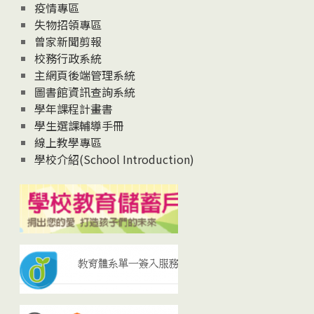
疫情專區
失物招領專區
曾家新聞剪報
校務行政系統
主網頁後端管理系統
圖書館資訊查詢系統
學年課程計畫書
學生選課輔導手冊
線上教學專區
學校介紹(School Introduction)