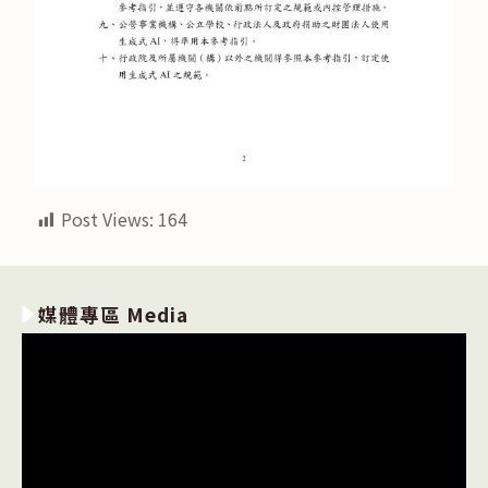
Post Views:
164
媒體專區 Media