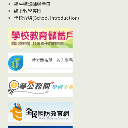
學生選課輔導手冊
線上教學專區
學校介紹(School Introduction)