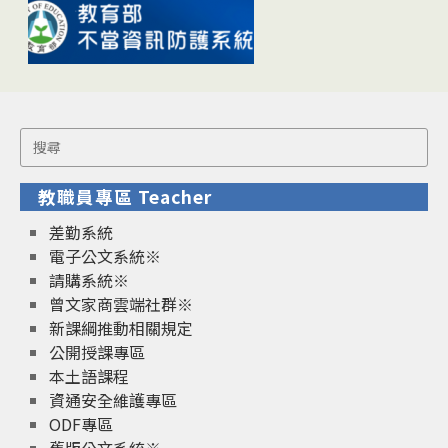
Search
for:
教職員專區 Teacher
差勤系統
電子公文系統※
請購系統※
曾文家商雲端社群※
新課綱推動相關規定
公開授課專區
本土語課程
資通安全維護專區
ODF專區
舊版公文系統※