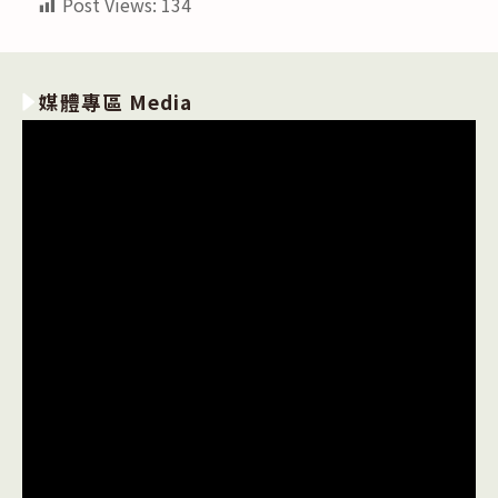
Post Views:
134
媒體專區 Media