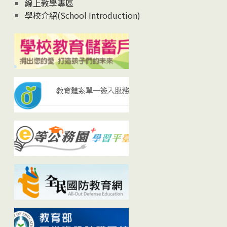
線上教學專區
學校介紹(School Introduction)