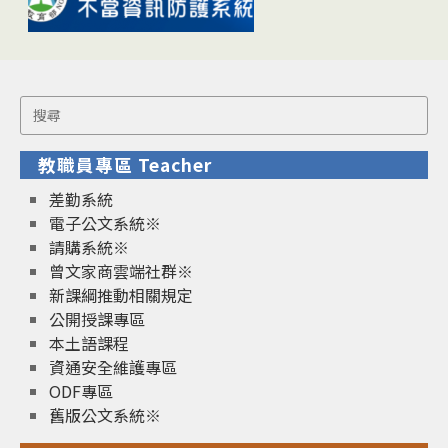
Search
for:
教職員專區 Teacher
差勤系統
電子公文系統※
請購系統※
曾文家商雲端社群※
新課綱推動相關規定
公開授課專區
本土語課程
資通安全維護專區
ODF專區
舊版公文系統※