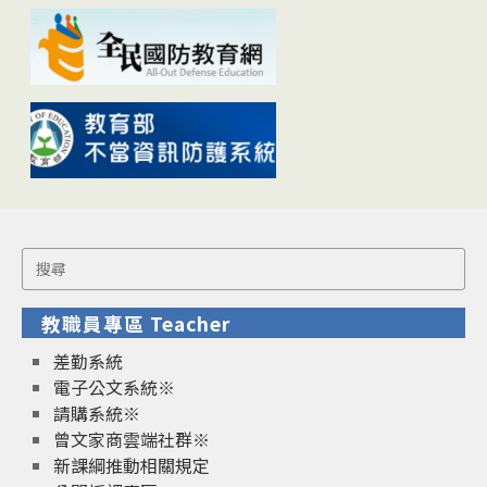
Search
for:
教職員專區 Teacher
差勤系統
電子公文系統※
請購系統※
曾文家商雲端社群※
新課綱推動相關規定