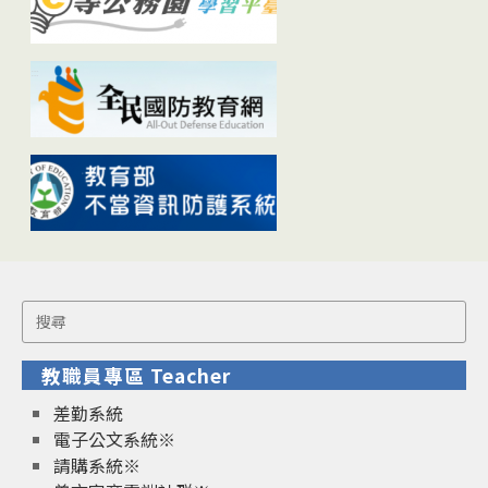
Search
for:
教職員專區 Teacher
差勤系統
電子公文系統※
請購系統※