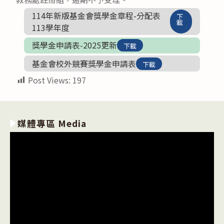
114年新版基金會獎學金章程-分配表
下
載
113學年度
獎學金申請表-2025更新
下載
基金會校外競賽獎學金申請表
下載
Post Views:
197
媒體專區 Media