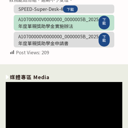
SPEED-Super-Desk-4
下載
A10700000V0000000_0000005B_2025
下
載
年度單親獎助學金實施辦法
A10700000V0000000_0000005B_2025
下
載
年度單親獎助學金申請書
Post Views:
209
媒體專區 Media