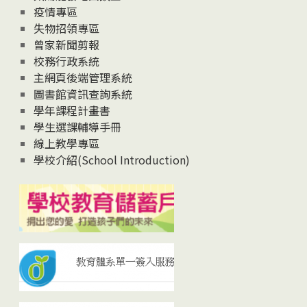
疫情專區
失物招領專區
曾家新聞剪報
校務行政系統
主網頁後端管理系統
圖書館資訊查詢系統
學年課程計畫書
學生選課輔導手冊
線上教學專區
學校介紹(School Introduction)