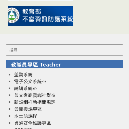
Search
for:
教職員專區 Teacher
差勤系統
電子公文系統※
請購系統※
曾文家商雲端社群※
新課綱推動相關規定
公開授課專區
本土語課程
資通安全維護專區