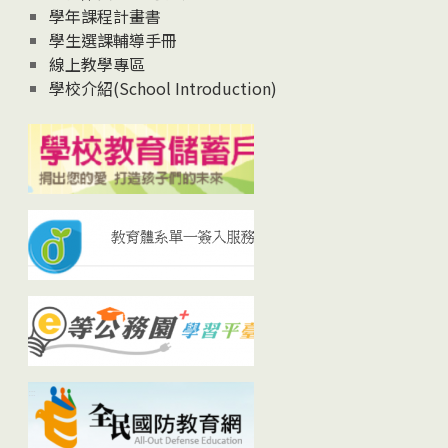
學年課程計畫書
學生選課輔導手冊
線上教學專區
學校介紹(School Introduction)