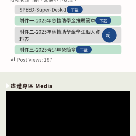
SPEED-Super-Desk-1
下載
附件一-2025年慈愷助學金推薦簡章
下載
附件二-2025年慈愷助學金學生個人資
下
載
料表
附件三-2025青少年營簡章
下載
Post Views:
187
媒體專區 Media