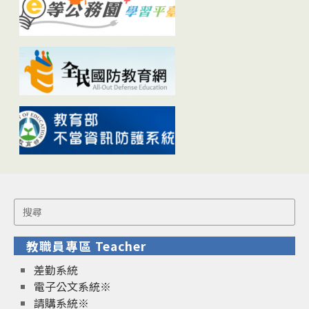
Search
for:
教職員專區 Teacher
差勤系統
電子公文系統※
請購系統※