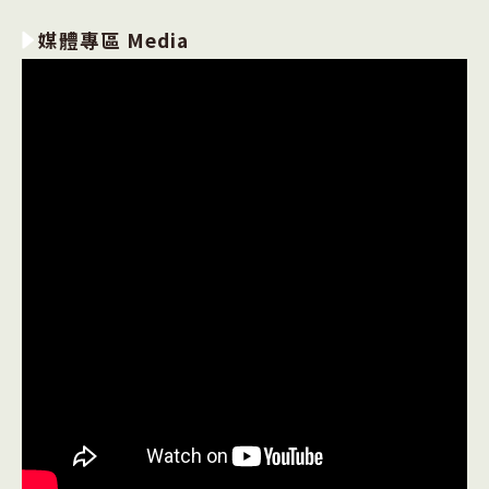
媒體專區 Media