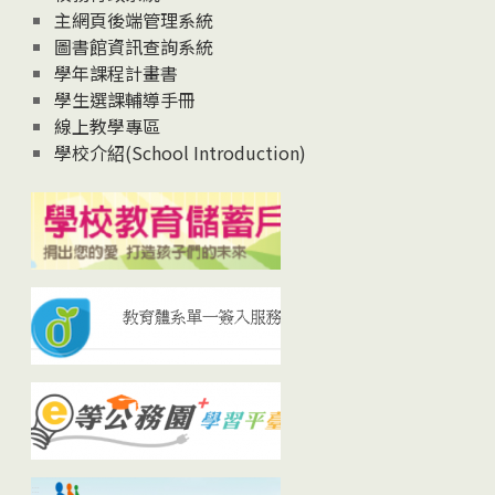
主網頁後端管理系統
圖書館資訊查詢系統
學年課程計畫書
學生選課輔導手冊
線上教學專區
學校介紹(School Introduction)