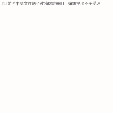
月15前將申請文件送至教務處註冊組，逾期提出不予受理。