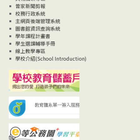
曾家新聞剪報
校務行政系統
主網頁後端管理系統
圖書館資訊查詢系統
學年課程計畫書
學生選課輔導手冊
線上教學專區
學校介紹(School Introduction)