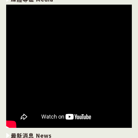
最新消息 News