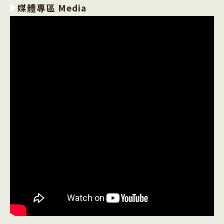
媒體專區 Media