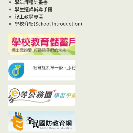
學年課程計畫書
學生選課輔導手冊
線上教學專區
學校介紹(School Introduction)