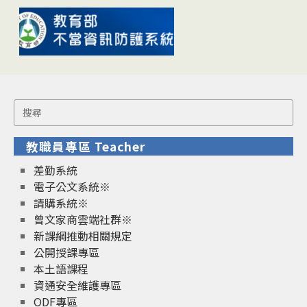
Search
for:
教職員專區 Teacher
差勤系統
電子公文系統※
請購系統※
曾文家商雲端社群※
新課綱推動相關規定
公開授課專區
本土語課程
資通安全維護專區
ODF專區