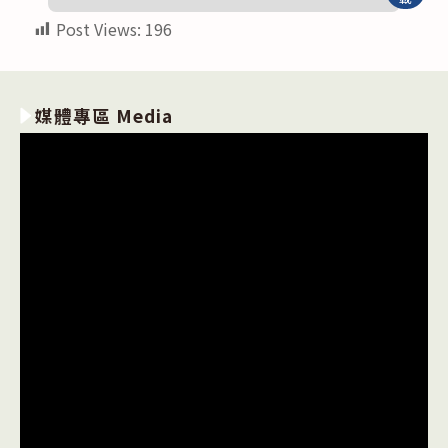
Post Views:
196
媒體專區 Media