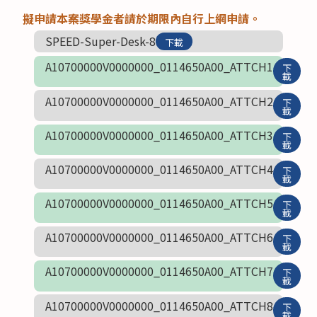
擬申請本案獎學金者請於期限內自行上網申請。
SPEED-Super-Desk-8
下載
A10700000V0000000_0114650A00_ATTCH1
下
載
A10700000V0000000_0114650A00_ATTCH2
下
載
A10700000V0000000_0114650A00_ATTCH3
下
載
A10700000V0000000_0114650A00_ATTCH4
下
載
A10700000V0000000_0114650A00_ATTCH5
下
載
A10700000V0000000_0114650A00_ATTCH6
下
載
A10700000V0000000_0114650A00_ATTCH7
下
載
A10700000V0000000_0114650A00_ATTCH8
下
載