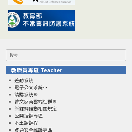
Search
for:
教職員專區 Teacher
差勤系統
電子公文系統※
請購系統※
曾文家商雲端社群※
新課綱推動相關規定
公開授課專區
本土語課程
資通安全維護專區