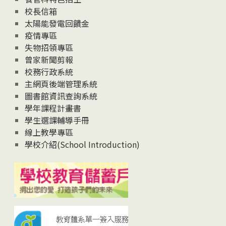
校長信箱
太陽能發電回饋金
疫情專區
失物招領專區
曾家新聞剪報
校務行政系統
主網頁後端管理系統
圖書館資訊查詢系統
學年課程計畫書
學生選課輔導手冊
線上教學專區
學校介紹(School Introduction)