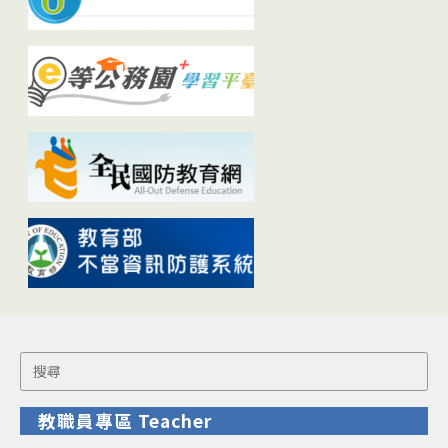
Search
for:
教職員專區 Teacher