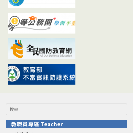
Search
for:
教職員專區 Teacher