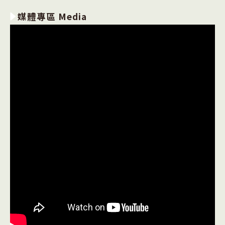
媒體專區 Media