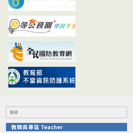
Search
for:
教職員專區 Teacher