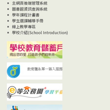
主網頁後端管理系統
圖書館資訊查詢系統
學年課程計畫書
學生選課輔導手冊
線上教學專區
學校介紹(School Introduction)