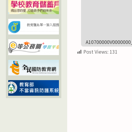
A10700000V0000000
Post Views:
131