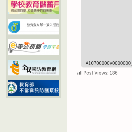
A10700000V0000000
Post Views:
186