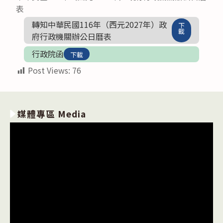
表
轉知中華民國116年（西元2027年）政
下
載
府行政機關辦公日曆表
行政院函
下載
Post Views:
76
媒體專區 Media