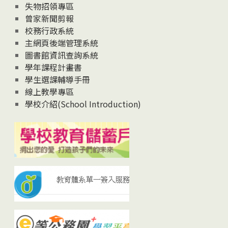
失物招領專區
曾家新聞剪報
校務行政系統
主網頁後端管理系統
圖書館資訊查詢系統
學年課程計畫書
學生選課輔導手冊
線上教學專區
學校介紹(School Introduction)