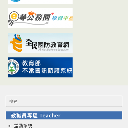
Search
for:
教職員專區 Teacher
差勤系統