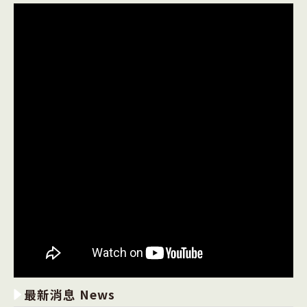
最新消息 News