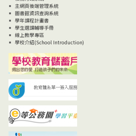
主網頁後端管理系統
圖書館資訊查詢系統
學年課程計畫書
學生選課輔導手冊
線上教學專區
學校介紹(School Introduction)