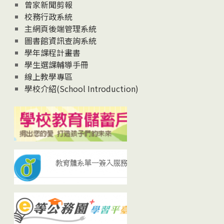
曾家新聞剪報
校務行政系統
主網頁後端管理系統
圖書館資訊查詢系統
學年課程計畫書
學生選課輔導手冊
線上教學專區
學校介紹(School Introduction)