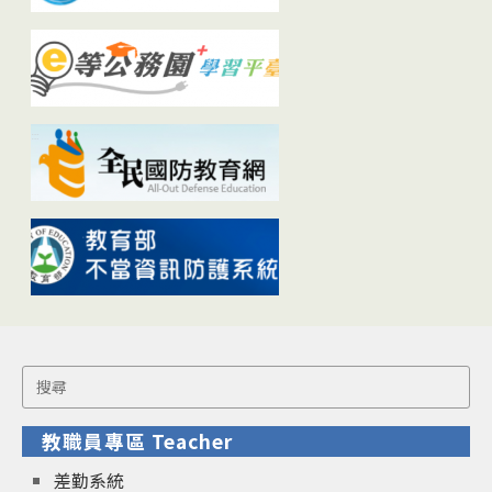
Search
for:
教職員專區 Teacher
差勤系統