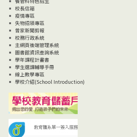
餐管科特色招生
校長信箱
疫情專區
失物招領專區
曾家新聞剪報
校務行政系統
主網頁後端管理系統
圖書館資訊查詢系統
學年課程計畫書
學生選課輔導手冊
線上教學專區
學校介紹(School Introduction)